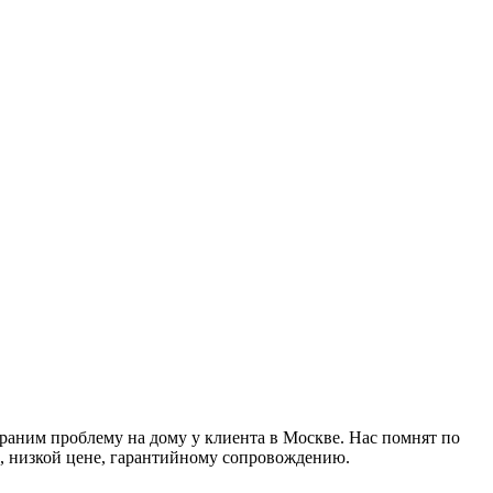
аним проблему на дому у клиента в Москве. Нас помнят по
, низкой цене, гарантийному сопровождению.