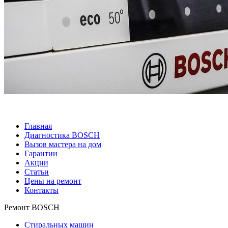
Главная
Диагностика BOSCH
Вызов мастера на дом
Гарантии
Акции
Статьи
Цены на ремонт
Контакты
Ремонт BOSCH
Стиральных машин