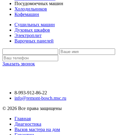
Посудомоечных машин
Холодильников
Кофемашин
Сушильных машин
Духовых шкафов
Электроплит
Варочных панелей
Заказать звонок
8-993-912-86-22
info@remont-bosch.msc.ru
© 2026 Все права защищены
Главная
Диагностика
Вызов мастера на дом
Гарантии