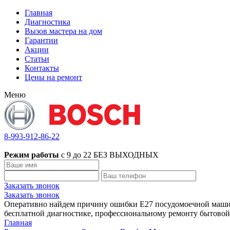
Главная
Диагностика
Вызов мастера на дом
Гарантии
Акции
Статьи
Контакты
Цены на ремонт
Меню
8-993-912-86-22
Режим работы
с 9 до 22 БЕЗ ВЫХОДНЫХ
Заказать звонок
Заказать звонок
Оперативно найдем причину ошибки Е27 посудомоечной машин
бесплатной диагностике, профессиональному ремонту бытовой
Главная