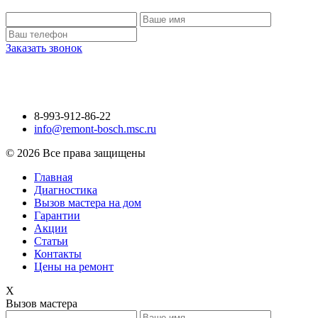
Заказать звонок
8-993-912-86-22
info@remont-bosch.msc.ru
© 2026 Все права защищены
Главная
Диагностика
Вызов мастера на дом
Гарантии
Акции
Статьи
Контакты
Цены на ремонт
X
Вызов мастера