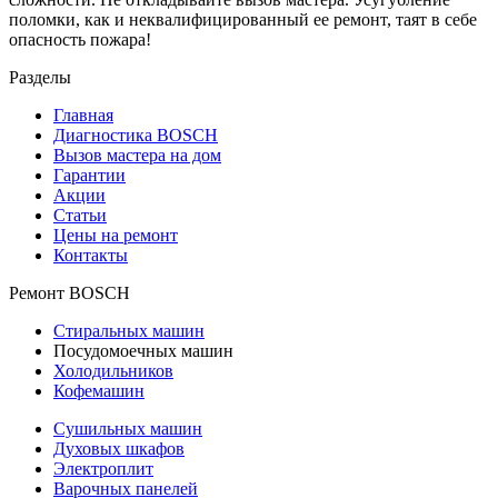
поломки, как и неквалифицированный ее ремонт, таят в себе
опасность пожара!
Разделы
Главная
Диагностика BOSCH
Вызов мастера на дом
Гарантии
Акции
Статьи
Цены на ремонт
Контакты
Ремонт BOSCH
Стиральных машин
Посудомоечных машин
Холодильников
Кофемашин
Сушильных машин
Духовых шкафов
Электроплит
Варочных панелей