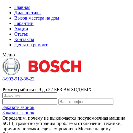
Главная
Диагностика
Вызов мастера на дом
Гарантии
Акции
Статьи
Контакты
Цены на ремонт
Меню
8-993-912-86-22
Режим работы
с 9 до 22 БЕЗ ВЫХОДНЫХ
Заказать звонок
Заказать звонок
Определим, почему не выключается посудомоечная машина
БОШ, грамотно устраним проблемы отключения техники,
причину поломки, сделаем ремонт в Москве на дому.